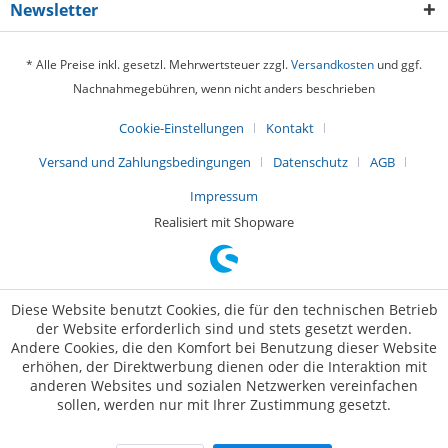
Newsletter
* Alle Preise inkl. gesetzl. Mehrwertsteuer zzgl.
Versandkosten
und ggf.
Nachnahmegebühren, wenn nicht anders beschrieben
Cookie-Einstellungen
Kontakt
Versand und Zahlungsbedingungen
Datenschutz
AGB
Impressum
Realisiert mit Shopware
Diese Website benutzt Cookies, die für den technischen Betrieb
der Website erforderlich sind und stets gesetzt werden.
Andere Cookies, die den Komfort bei Benutzung dieser Website
erhöhen, der Direktwerbung dienen oder die Interaktion mit
anderen Websites und sozialen Netzwerken vereinfachen
sollen, werden nur mit Ihrer Zustimmung gesetzt.