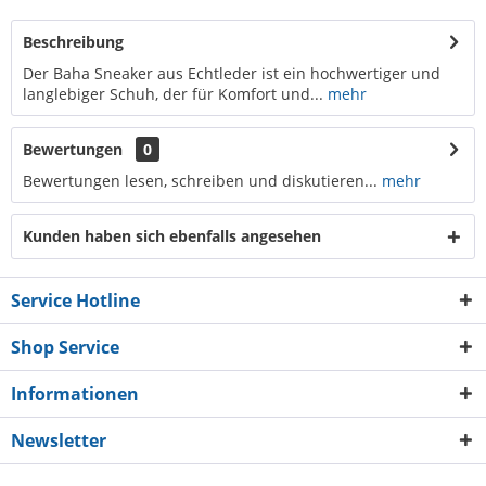
Beschreibung
Der Baha Sneaker aus Echtleder ist ein hochwertiger und
langlebiger Schuh, der für Komfort und...
mehr
Bewertungen
0
Bewertungen lesen, schreiben und diskutieren...
mehr
Kunden haben sich ebenfalls angesehen
Service Hotline
Shop Service
Informationen
Newsletter