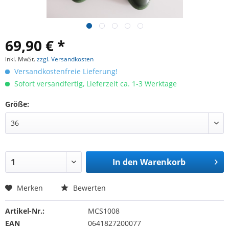
69,90 € *
inkl. MwSt.
zzgl. Versandkosten
Versandkostenfreie Lieferung!
Sofort versandfertig, Lieferzeit ca. 1-3 Werktage
Größe:
In den
Warenkorb
Merken
Bewerten
Artikel-Nr.:
MCS1008
EAN
0641827200077