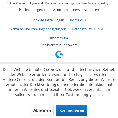
* Alle Preise inkl. gesetzl. Mehrwertsteuer zzgl.
Versandkosten
und ggf.
Nachnahmegebühren, wenn nicht anders beschrieben
Cookie-Einstellungen
Kontakt
Versand und Zahlungsbedingungen
Datenschutz
AGB
Impressum
Realisiert mit Shopware
Diese Website benutzt Cookies, die für den technischen Betrieb
der Website erforderlich sind und stets gesetzt werden.
Andere Cookies, die den Komfort bei Benutzung dieser Website
erhöhen, der Direktwerbung dienen oder die Interaktion mit
anderen Websites und sozialen Netzwerken vereinfachen
sollen, werden nur mit Ihrer Zustimmung gesetzt.
Ablehnen
Konfigurieren